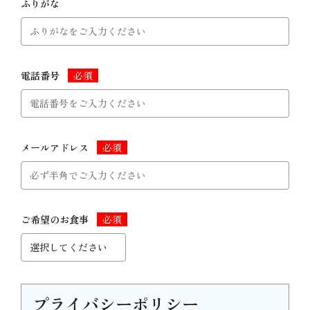
ふりがな
電話番号
メールアドレス
ご希望のお食事
プライバシーポリシー