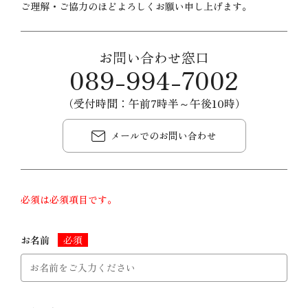
ご理解・ご協力のほどよろしくお願い申し上げます。
お問い合わせ窓口
089-994-7002
（受付時間：午前7時半～午後10時）
メールでのお問い合わせ
必須は必須項目です。
お名前