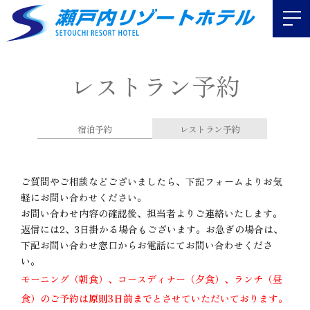
このページの本文へ移動
レストラン予約
宿泊予約
レストラン予約
ご質問やご相談などございましたら、下記フォームよりお気
軽にお問い合わせください。
お問い合わせ内容の確認後、担当者よりご連絡いたします。
返信には2、3日掛かる場合もございます。お急ぎの場合は、
下記お問い合わせ窓口からお電話にてお問い合わせくださ
い。
モーニング（朝食）、コースディナー（夕食）、ランチ（昼
食）のご予約は
原則3日前まで
とさせていただいております。