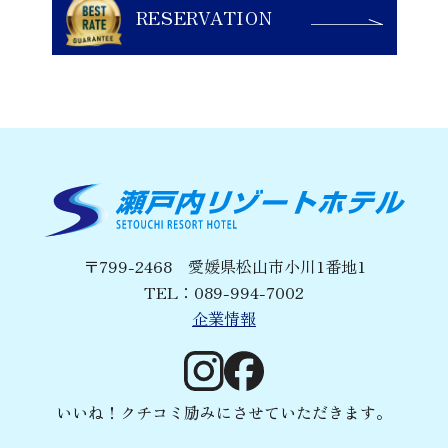
RESERVATION
〒799-2468 愛媛県松山市小川1番地1
TEL：
089-994-7002
企業情報
いいね！クチコミ励みにさせていただきます。