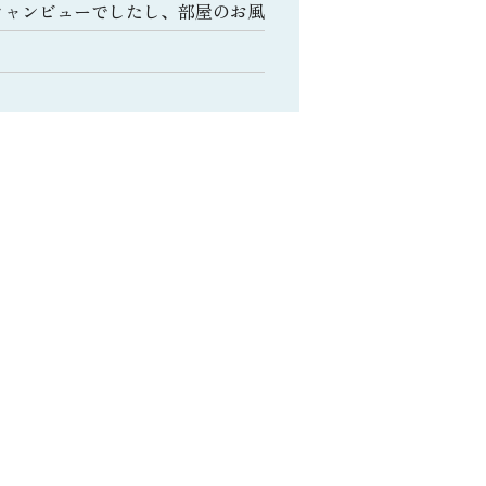
シャンビューでしたし、部屋のお風