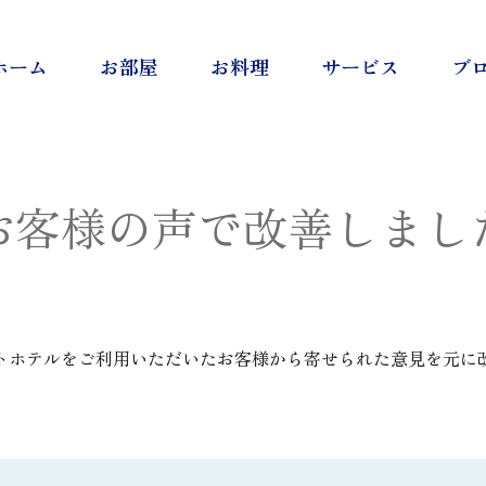
このページの本文へ移動
ホーム
お部屋
お料理
サービス
ブ
お客様の声で
改善しまし
トホテルをご利用いただいたお客様から寄せられた意見を元に