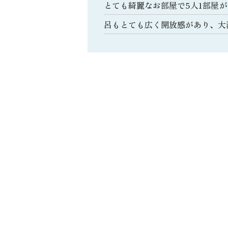
とても綺麗なお部屋で5人1部屋
呂もとても広く開放感があり、大