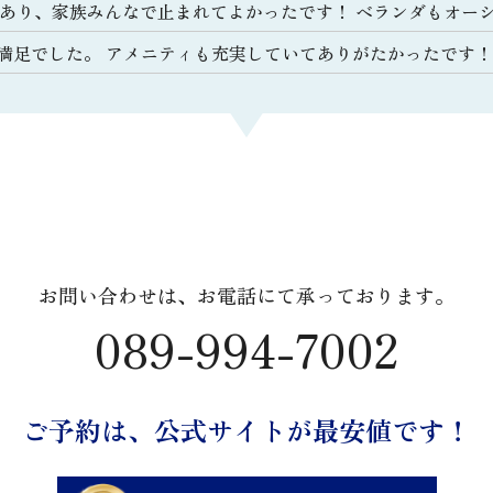
があり、家族みんなで止まれてよかったです！ ベランダもオー
満足でした。 アメニティも充実していてありがたかったです！
お問い合わせは、
お電話にて承っております。
089-994-7002
ご予約は、
公式サイトが最安値です！