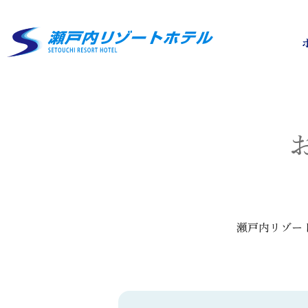
瀬戸内リゾー