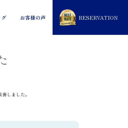
RESERVATION
ログ
お客様の声
た
改善しました。